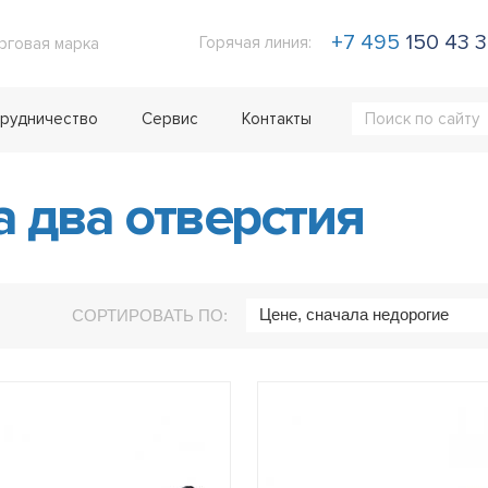
+7 495
150 43 
Горячая линия:
рговая марка
рудничество
Сервис
Контакты
 два отверстия
Цене, сначала недорогие
СОРТИРОВАТЬ ПО: