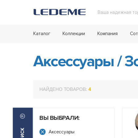
Ваша надежная то
Каталог
Коллекции
Компания
Сот
Аксессуары
/
Зо
НАЙДЕНО ТОВАРОВ:
4
ВЫ ВЫБРАЛИ:
Аксессуары