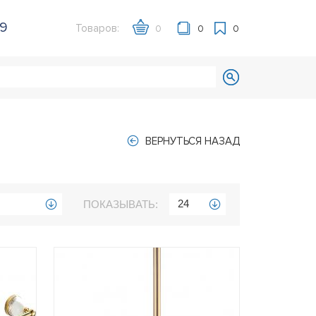
39
Товаров:
0
0
0
ВЕРНУТЬСЯ НАЗАД
24
ПОКАЗЫВАТЬ: