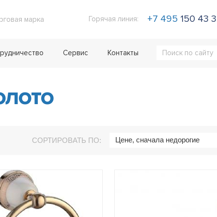
+7 495
150 43 
Горячая линия:
рговая марка
рудничество
Сервис
Контакты
лото
Цене, сначала недорогие
СОРТИРОВАТЬ ПО: