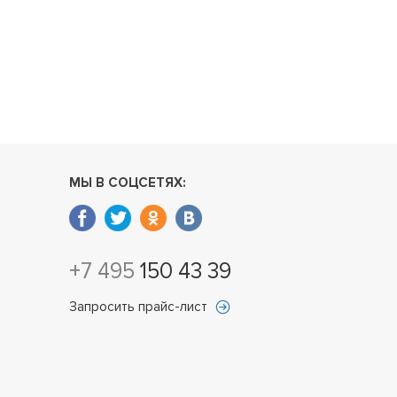
МЫ В СОЦСЕТЯХ:
+7 495
150 43 39
Запросить прайс-лист