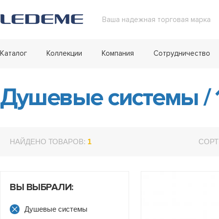
Ваша надежная торговая марка
Каталог
Коллекции
Компания
Сотрудничество
Душевые системы
/
НАЙДЕНО ТОВАРОВ:
1
СОРТ
ВЫ ВЫБРАЛИ:
Душевые системы