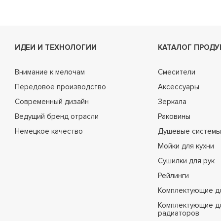
ИДЕИ И ТЕХНОЛОГИИ
КАТАЛОГ ПРОДУ
Внимание к мелочам
Смесители
Передовое производство
Аксессуары
Современный дизайн
Зеркала
Ведущий бренд отрасли
Раковины
Немецкое качество
Душевые системы
Мойки для кухни
Сушилки для рук
Рейлинги
Комплектующие д
Комплектующие д
радиаторов