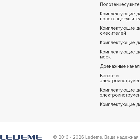
Полотенцесушите
Комплектующие д
полотенцесушите
Комплектующие д
смесителей
Комплектующие д
Комплектующие дл
моек
Дренажные канал
Бензо- и
электроинструме
Комплектующие дл
электроинструме
Комплектующие д
© 2016 - 2026 Ledeme. Ваша надежная 