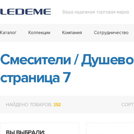
Ваша надежная торговая марка
Каталог
Коллекции
Компания
Сотрудничество
Смесители
/
Душевой
страница 7
НАЙДЕНО ТОВАРОВ:
152
СОРТ
ВЫ ВЫБРАЛИ: