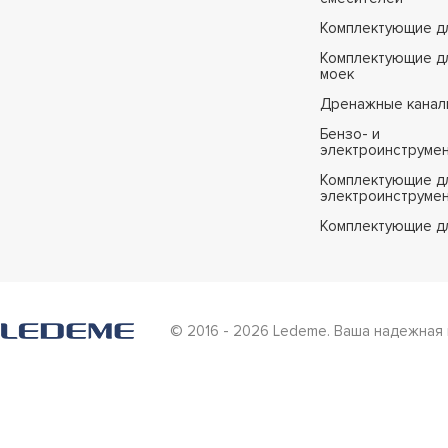
Комплектующие д
Комплектующие дл
моек
Дренажные канал
Бензо- и
электроинструме
Комплектующие дл
электроинструме
Комплектующие д
© 2016 - 2026 Ledeme. Ваша надежная 