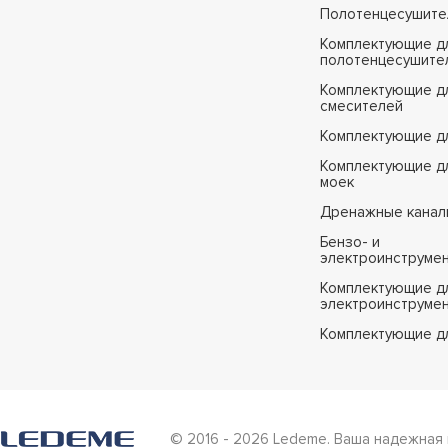
Полотенцесушите
Комплектующие д
полотенцесушите
Комплектующие д
смесителей
Комплектующие д
Комплектующие дл
моек
Дренажные канал
Бензо- и
электроинструме
Комплектующие дл
электроинструме
Комплектующие д
© 2016 - 2026 Ledeme. Ваша надежная 