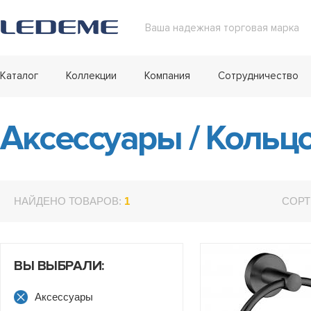
Ваша надежная торговая марка
Каталог
Коллекции
Компания
Сотрудничество
Аксессуары
/
Кольцо
НАЙДЕНО ТОВАРОВ:
1
СОРТ
ВЫ ВЫБРАЛИ:
Аксессуары