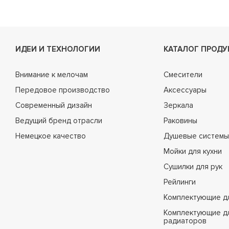
ИДЕИ И ТЕХНОЛОГИИ
КАТАЛОГ ПРОДУ
Внимание к мелочам
Смесители
Передовое производство
Аксессуары
Современный дизайн
Зеркала
Ведущий бренд отрасли
Раковины
Немецкое качество
Душевые системы
Мойки для кухни
Сушилки для рук
Рейлинги
Комплектующие д
Комплектующие д
радиаторов