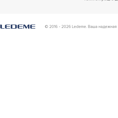
© 2016 - 2026 Ledeme. Ваша надежная 