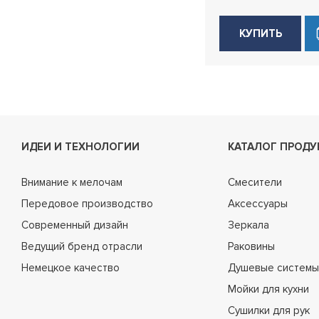
КУПИТЬ
ИДЕИ И ТЕХНОЛОГИИ
КАТАЛОГ ПРОДУ
Внимание к мелочам
Смесители
Передовое производство
Аксессуары
Современный дизайн
Зеркала
Ведущий бренд отрасли
Раковины
Немецкое качество
Душевые системы
Мойки для кухни
Сушилки для рук