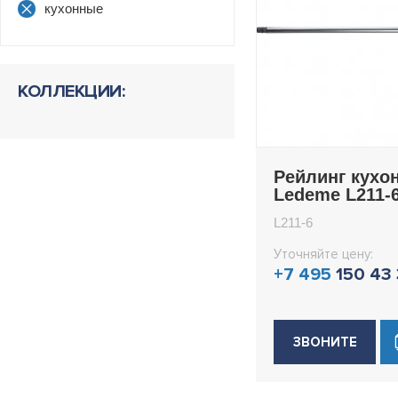
кухонные
КОЛЛЕКЦИИ:
Рейлинг кухо
Ledeme L211-
L211-6
Уточняйте цену:
+7 495
150 43
ЗВОНИТЕ