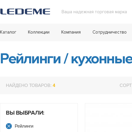
Ваша надежная торговая марка
Каталог
Коллекции
Компания
Сотрудничество
Рейлинги
/
кухонны
НАЙДЕНО ТОВАРОВ:
4
СОРТ
ВЫ ВЫБРАЛИ:
Рейлинги