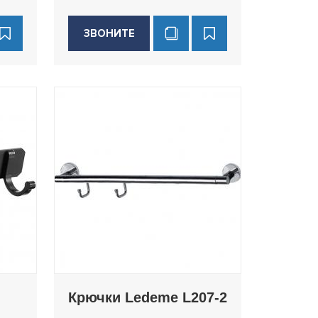
ЗВОНИТЕ
Крючки Ledeme L207-2