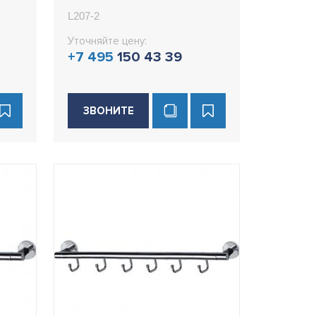
L207-2
Уточняйте цену:
+7 495
150 43 39
ЗВОНИТЕ