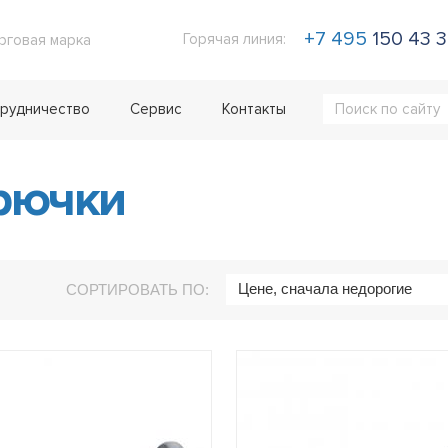
+7 495
150 43 
Горячая линия:
рговая марка
рудничество
Сервис
Контакты
рючки
Цене, сначала недорогие
СОРТИРОВАТЬ ПО: