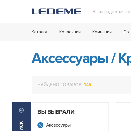
Ваша надежная то
Каталог
Коллекции
Компания
Сот
Аксессуары
/
К
НАЙДЕНО ТОВАРОВ:
145
ВЫ ВЫБРАЛИ:
Аксессуары