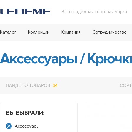
Ваша надежная торговая марка
Каталог
Коллекции
Компания
Сотрудничество
Аксессуары
/
Крючк
НАЙДЕНО ТОВАРОВ:
14
СОРТ
ВЫ ВЫБРАЛИ:
Аксессуары