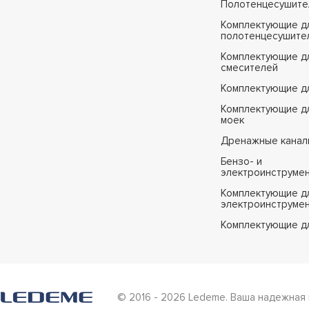
Полотенцесушите
Комплектующие д
полотенцесушите
Комплектующие д
смесителей
Комплектующие д
Комплектующие дл
моек
Дренажные канал
Бензо- и
электроинструме
Комплектующие дл
электроинструме
Комплектующие д
© 2016 - 2026 Ledeme. Ваша надежная 