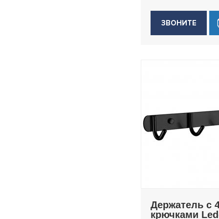
ЗВОНИТЕ
Держатель с 
крючками Le