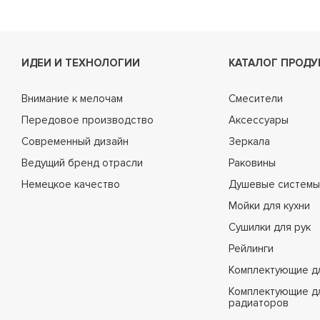
ИДЕИ И ТЕХНОЛОГИИ
КАТАЛОГ ПРОДУ
Внимание к мелочам
Смесители
Передовое производство
Аксессуары
Современный дизайн
Зеркала
Ведущий бренд отрасли
Раковины
Немецкое качество
Душевые системы
Мойки для кухни
Сушилки для рук
Рейлинги
Комплектующие д
Комплектующие д
радиаторов