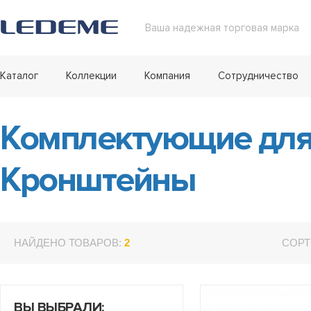
Ваша надежная торговая марка
Каталог
Коллекции
Компания
Сотрудничество
Комплектующие для
Кронштейны
НАЙДЕНО ТОВАРОВ:
2
СОРТ
ВЫ ВЫБРАЛИ: