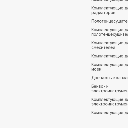
Комплектующие д
радиаторов
Полотенцесушите
Комплектующие д
полотенцесушите
Комплектующие д
смесителей
Комплектующие д
Комплектующие дл
моек
Дренажные канал
Бензо- и
электроинструме
Комплектующие дл
электроинструме
Комплектующие д