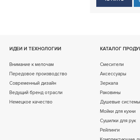
ИДЕИ И ТЕХНОЛОГИИ
КАТАЛОГ ПРОДУ
Внимание к мелочам
Смесители
Передовое производство
Аксессуары
Современный дизайн
Зеркала
Ведущий бренд отрасли
Раковины
Немецкое качество
Душевые системы
Мойки для кухни
Сушилки для рук
Рейлинги
Комплектующие д