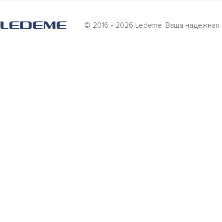
© 2016 - 2026 Ledeme. Ваша надежная 