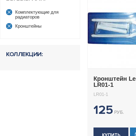
Комплектующие для
радиаторов
Кронштейны
КОЛЛЕКЦИИ:
Кронштейн L
LR01-1
LR01-1
125
РУБ.
КУПИТЬ