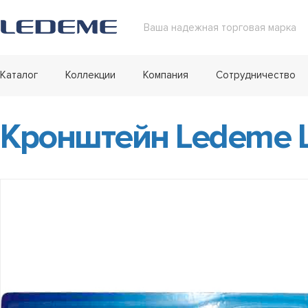
Ваша надежная торговая марка
Каталог
Коллекции
Компания
Сотрудничество
Кронштейн Ledeme L