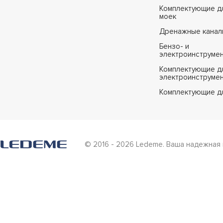
Комплектующие дл
моек
Дренажные канал
Бензо- и
электроинструме
Комплектующие дл
электроинструме
Комплектующие д
© 2016 - 2026 Ledeme. Ваша надежная 