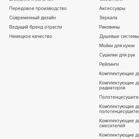
Передовое производство
Аксессуары
Современный дизайн
Зеркала
Ведущий бренд отрасли
Раковины
Немецкое качество
Душевые системы
Мойки для кухни
Сушилки для рук
Рейлинги
Комплектующие д
Комплектующие д
радиаторов
Полотенцесушите
Комплектующие д
полотенцесушите
Комплектующие д
смесителей
Комплектующие д