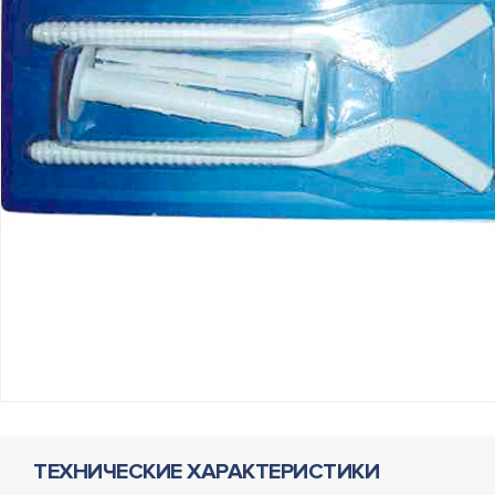
ТЕХНИЧЕСКИЕ ХАРАКТЕРИСТИКИ