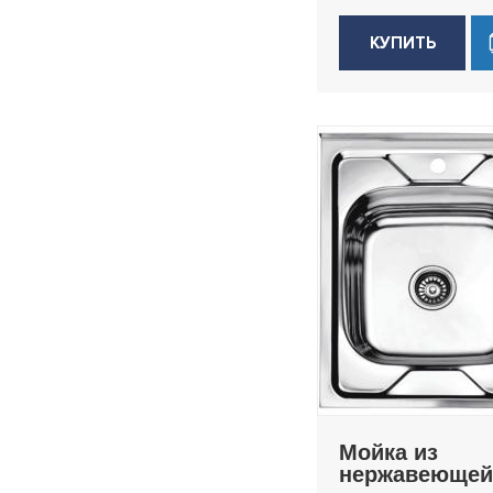
КУПИТЬ
Мойка из
нержавеющей