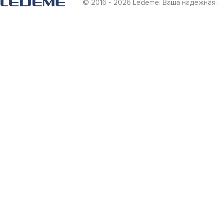
© 2016 - 2026 Ledeme. Ваша надежная 