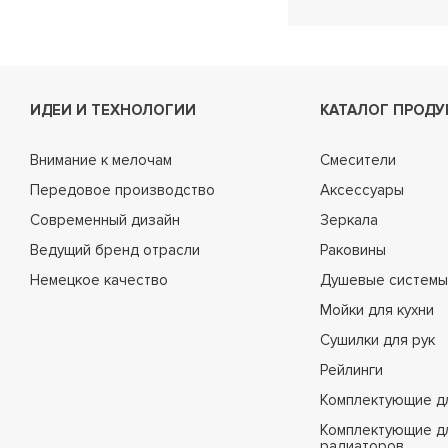
ИДЕИ И ТЕХНОЛОГИИ
КАТАЛОГ ПРОДУ
Внимание к мелочам
Смесители
Передовое производство
Аксессуары
Современный дизайн
Зеркала
Ведущий бренд отрасли
Раковины
Немецкое качество
Душевые системы
Мойки для кухни
Сушилки для рук
Рейлинги
Комплектующие д
Комплектующие д
радиаторов