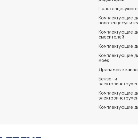
Полотенцесушите
Комплектующие д
полотенцесушите
Комплектующие д
смесителей
Комплектующие д
Комплектующие дл
моек
Дренажные канал
Бензо- и
электроинструме
Комплектующие дл
электроинструме
Комплектующие д