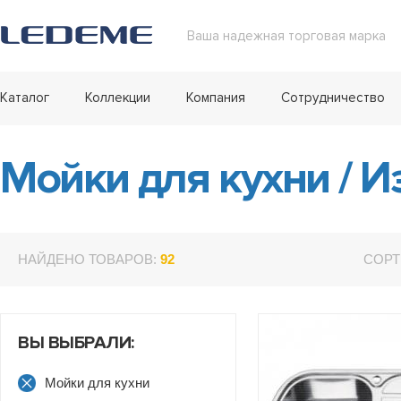
Ваша надежная торговая марка
Каталог
Коллекции
Компания
Сотрудничество
Мойки для кухни
/
Из
НАЙДЕНО ТОВАРОВ:
92
СОРТ
ВЫ ВЫБРАЛИ:
Мойки для кухни