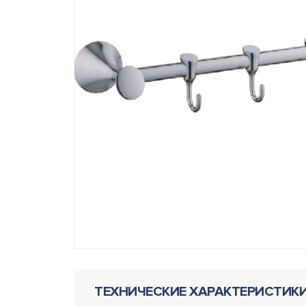
ТЕХНИЧЕСКИЕ ХАРАКТЕРИСТИК