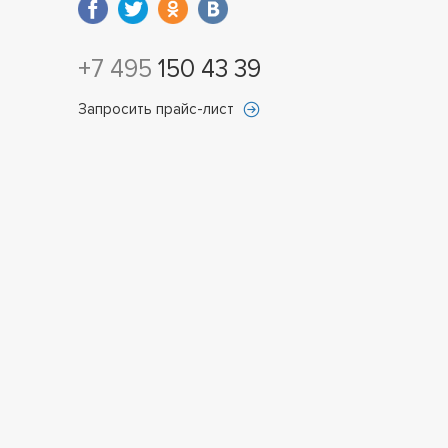
+7 495
150 43 39
Запросить прайс-лист