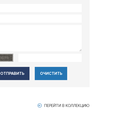
ОТПРАВИТЬ
ОЧИСТИТЬ
ПЕРЕЙТИ В КОЛЛЕКЦИЮ