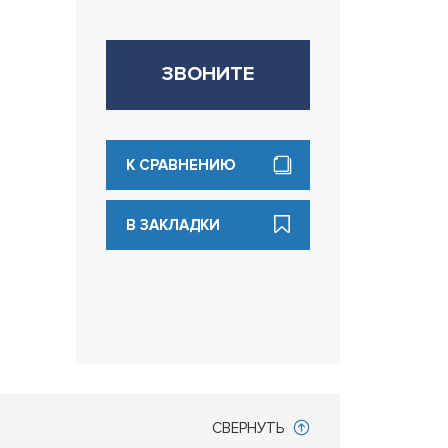
ЗВОНИТЕ
К СРАВНЕНИЮ
В ЗАКЛАДКИ
СВЕРНУТЬ