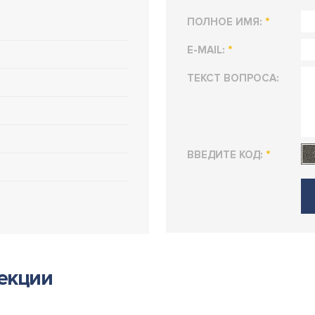
*
ПОЛНОЕ ИМЯ:
*
E-MAIL:
ТЕКСТ ВОПРОСА:
*
ВВЕДИТЕ КОД:
лекции