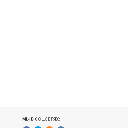
МЫ В СОЦСЕТЯХ: