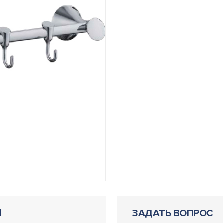
И
ЗАДАТЬ ВОПРОС