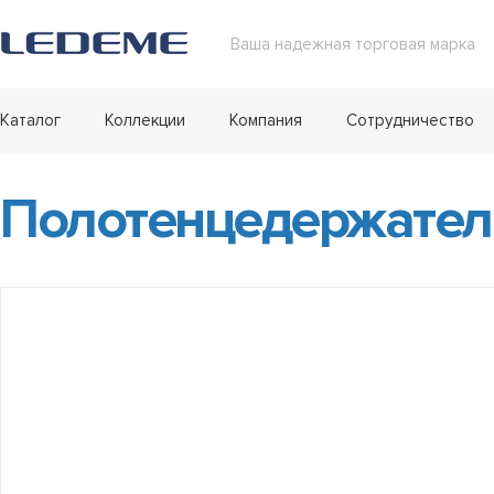
Ваша надежная торговая марка
Каталог
Коллекции
Компания
Сотрудничество
Полотенцедержатель