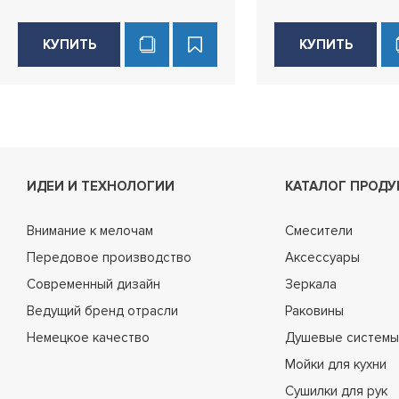
КУПИТЬ
КУПИТЬ
ИДЕИ И ТЕХНОЛОГИИ
КАТАЛОГ ПРОДУ
Внимание к мелочам
Смесители
Передовое производство
Аксессуары
Современный дизайн
Зеркала
Ведущий бренд отрасли
Раковины
Немецкое качество
Душевые системы
Мойки для кухни
Сушилки для рук