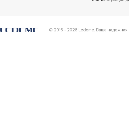
© 2016 - 2026 Ledeme. Ваша надежная 