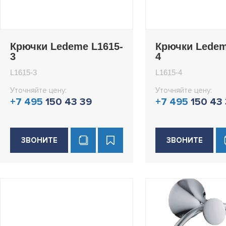
Крючки Ledeme L1615-
Крючки Ledem
3
4
L1615-3
L1615-4
Уточняйте цену:
Уточняйте цену:
+7 495
150 43 39
+7 495
150 43
ЗВОНИТЕ
ЗВОНИТЕ