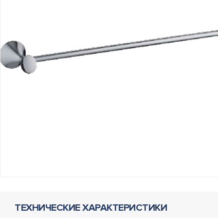
ТЕХНИЧЕСКИЕ ХАРАКТЕРИСТИКИ