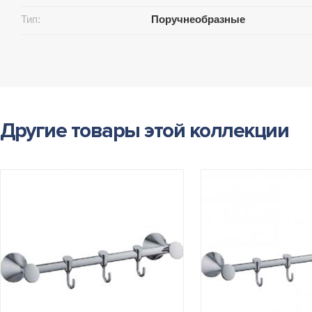
Тип:
Поручнеобразные
Другие товары этой коллекции