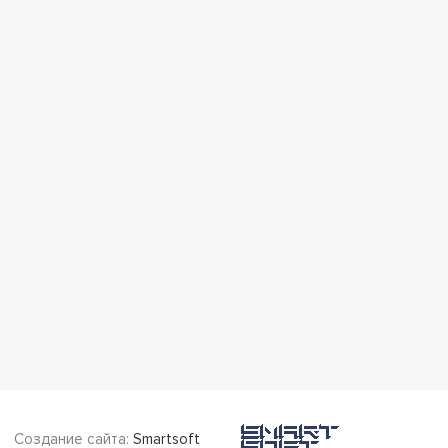
Создание сайта:
Smartsoft