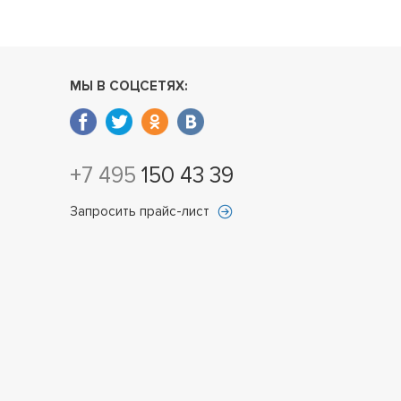
МЫ В СОЦСЕТЯХ:
+7 495
150 43 39
Запросить прайс-лист