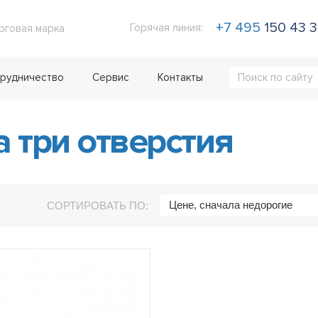
+7 495
150 43 
Горячая линия:
рговая марка
рудничество
Сервис
Контакты
 три отверстия
Цене, сначала недорогие
СОРТИРОВАТЬ ПО: