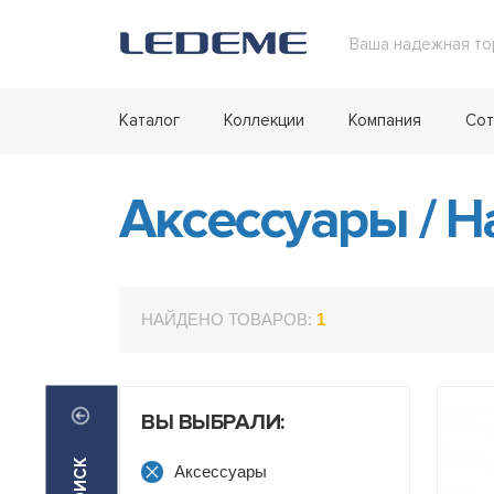
Ваша надежная то
Каталог
Коллекции
Компания
Сот
Аксессуары
/
На
НАЙДЕНО ТОВАРОВ:
1
ВЫ ВЫБРАЛИ:
Аксессуары