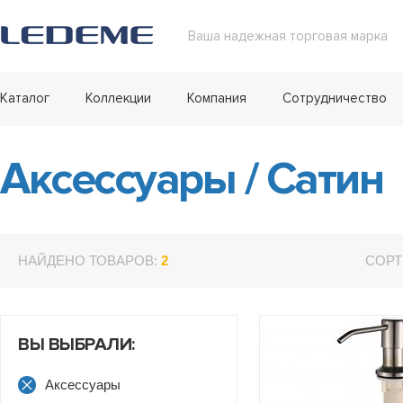
Ваша надежная торговая марка
Каталог
Коллекции
Компания
Сотрудничество
Аксессуары
/
Сатин
НАЙДЕНО ТОВАРОВ:
2
СОРТ
ВЫ ВЫБРАЛИ:
Аксессуары