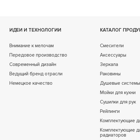
ИДЕИ И ТЕХНОЛОГИИ
КАТАЛОГ ПРОДУ
Внимание к мелочам
Смесители
Передовое производство
Аксессуары
Современный дизайн
Зеркала
Ведущий бренд отрасли
Раковины
Немецкое качество
Душевые системы
Мойки для кухни
Сушилки для рук
Рейлинги
Комплектующие д
Комплектующие д
радиаторов