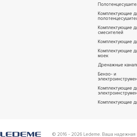
Полотенцесушите
Комплектующие д
полотенцесушите
Комплектующие д
смесителей
Комплектующие д
Комплектующие дл
моек
Дренажные канал
Бензо- и
электроинструме
Комплектующие дл
электроинструме
Комплектующие д
© 2016 - 2026 Ledeme. Ваша надежная 