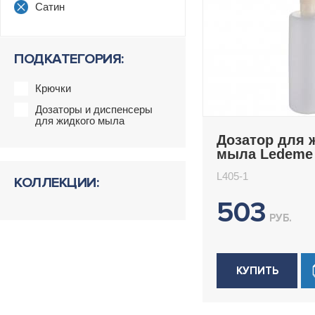
Сатин
ПОДКАТЕГОРИЯ:
Крючки
Дозаторы и диспенсеры
для жидкого мыла
Дозатор для 
мыла Ledeme 
L405-1
КОЛЛЕКЦИИ:
503
РУБ.
КУПИТЬ