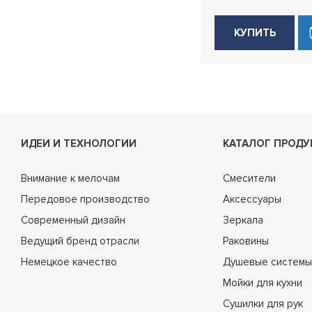
КУПИТЬ
ИДЕИ И ТЕХНОЛОГИИ
КАТАЛОГ ПРОДУ
Внимание к мелочам
Смесители
Передовое производство
Аксессуары
Современный дизайн
Зеркала
Ведущий бренд отрасли
Раковины
Немецкое качество
Душевые системы
Мойки для кухни
Сушилки для рук