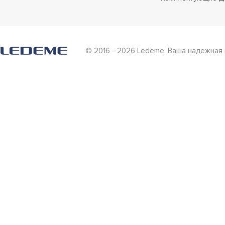
© 2016 - 2026 Ledeme. Ваша надежная 