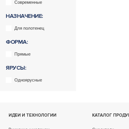
Современные
НАЗНАЧЕНИЕ:
Для полотенец
ФОРМА:
Прямые
ЯРУСЫ:
Одноярусные
ИДЕИ И ТЕХНОЛОГИИ
КАТАЛОГ ПРОДУ