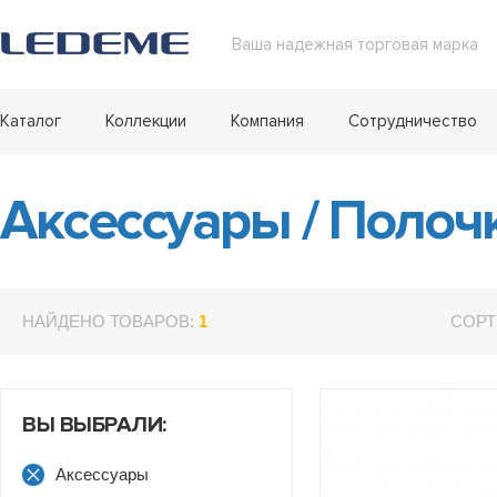
Ваша надежная торговая марка
Каталог
Коллекции
Компания
Сотрудничество
Аксессуары
/
Полочк
НАЙДЕНО ТОВАРОВ:
1
СОРТ
ВЫ ВЫБРАЛИ:
Аксессуары