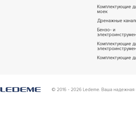
Комплектующие дл
моек
Дренажные канал
Бензо- и
электроинструме
Комплектующие дл
электроинструме
Комплектующие д
© 2016 - 2026 Ledeme. Ваша надежная 