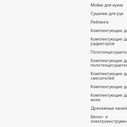
Мойки для кухни
Сушилки для рук
Рейлинги
Комплектующие д
Комплектующие д
радиаторов
Полотенцесушите
Комплектующие д
полотенцесушите
Комплектующие д
смесителей
Комплектующие д
Комплектующие дл
моек
Дренажные канал
Бензо- и
электроинструме