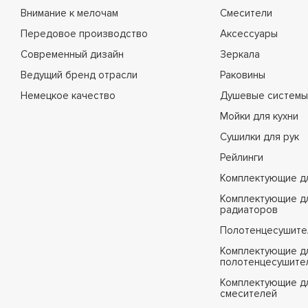
Внимание к мелочам
Смесители
Передовое производство
Аксессуары
Современный дизайн
Зеркала
Ведущий бренд отрасли
Раковины
Немецкое качество
Душевые системы
Мойки для кухни
Сушилки для рук
Рейлинги
Комплектующие д
Комплектующие д
радиаторов
Полотенцесушите
Комплектующие д
полотенцесушите
Комплектующие д
смесителей