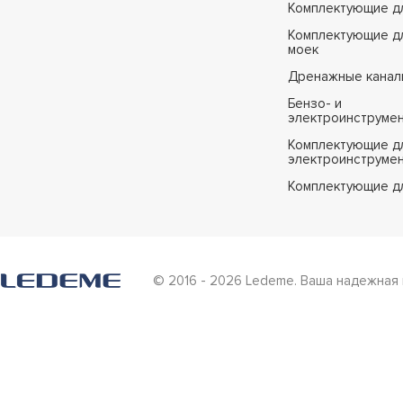
Комплектующие д
Комплектующие дл
моек
Дренажные канал
Бензо- и
электроинструме
Комплектующие дл
электроинструме
Комплектующие д
© 2016 - 2026 Ledeme. Ваша надежная 