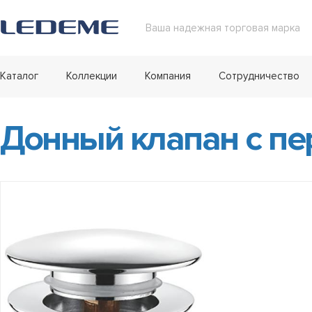
Ваша надежная торговая марка
Каталог
Коллекции
Компания
Сотрудничество
Донный клапан с пе