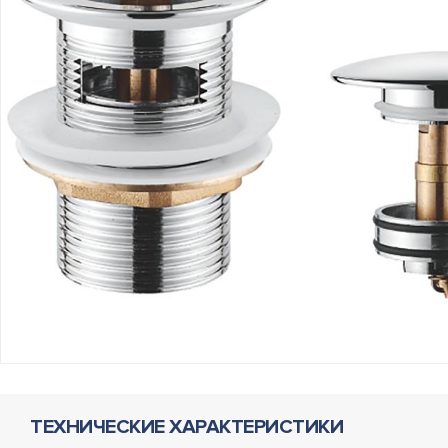
ТЕХНИЧЕСКИЕ ХАРАКТЕРИСТИКИ