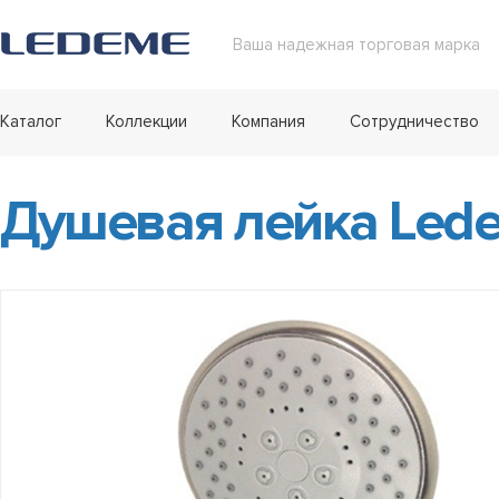
Ваша надежная торговая марка
Каталог
Коллекции
Компания
Сотрудничество
Душевая лейка Led