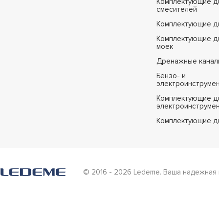
Комплектующие д
смесителей
Комплектующие д
Комплектующие дл
моек
Дренажные канал
Бензо- и
электроинструме
Комплектующие дл
электроинструме
Комплектующие д
© 2016 - 2026 Ledeme. Ваша надежная 