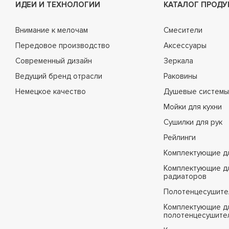
ИДЕИ И ТЕХНОЛОГИИ
КАТАЛОГ ПРОДУ
Внимание к мелочам
Смесители
Передовое производство
Аксессуары
Современный дизайн
Зеркала
Ведущий бренд отрасли
Раковины
Немецкое качество
Душевые системы
Мойки для кухни
Сушилки для рук
Рейлинги
Комплектующие д
Комплектующие д
радиаторов
Полотенцесушите
Комплектующие д
полотенцесушите