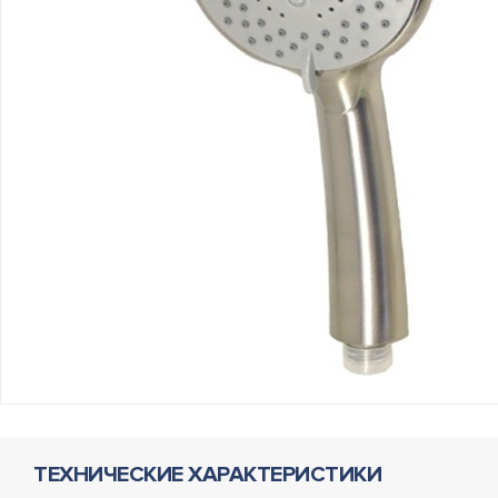
ТЕХНИЧЕСКИЕ ХАРАКТЕРИСТИКИ