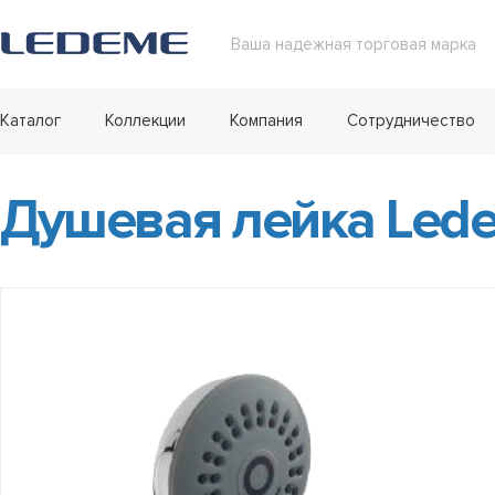
Ваша надежная торговая марка
Каталог
Коллекции
Компания
Сотрудничество
Душевая лейка Lede