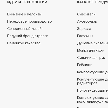
ИДЕИ И ТЕХНОЛОГИИ
КАТАЛОГ ПРОДУ
Внимание к мелочам
Смесители
Передовое производство
Аксессуары
Современный дизайн
Зеркала
Ведущий бренд отрасли
Раковины
Немецкое качество
Душевые системы
Мойки для кухни
Сушилки для рук
Рейлинги
Комплектующие д
Комплектующие д
радиаторов
Полотенцесушите
Комплектующие д
полотенцесушите