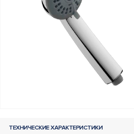
ТЕХНИЧЕСКИЕ ХАРАКТЕРИСТИКИ