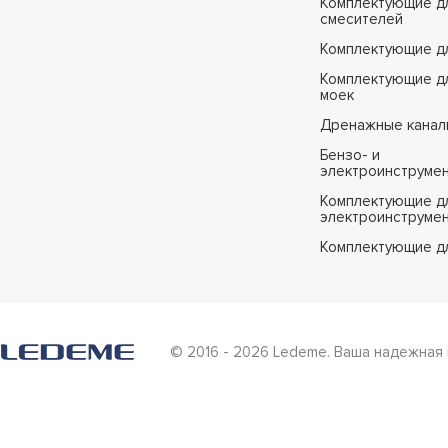
Комплектующие д
смесителей
Комплектующие д
Комплектующие дл
моек
Дренажные канал
Бензо- и
электроинструме
Комплектующие дл
электроинструме
Комплектующие д
© 2016 - 2026 Ledeme. Ваша надежная 