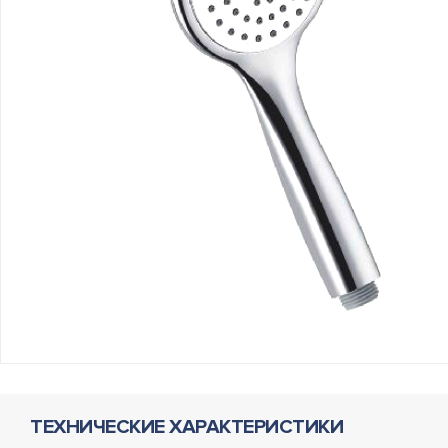
ТЕХНИЧЕСКИЕ ХАРАКТЕРИСТИКИ