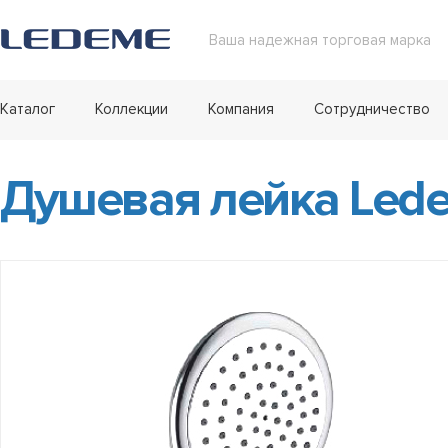
Ваша надежная торговая марка
Каталог
Коллекции
Компания
Сотрудничество
Душевая лейка Led