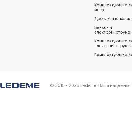
Комплектующие дл
моек
Дренажные канал
Бензо- и
электроинструме
Комплектующие дл
электроинструме
Комплектующие д
© 2016 - 2026 Ledeme. Ваша надежная 