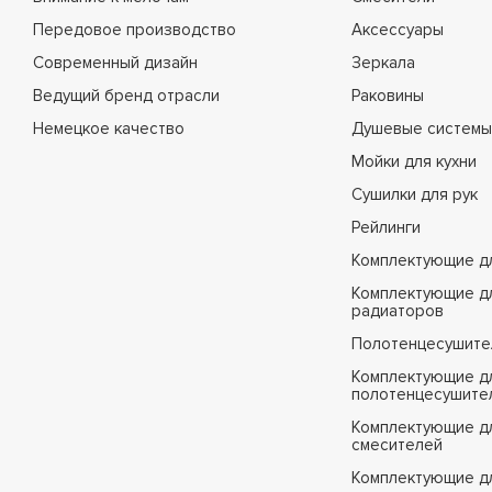
Передовое производство
Аксессуары
Современный дизайн
Зеркала
Ведущий бренд отрасли
Раковины
Немецкое качество
Душевые системы
Мойки для кухни
Сушилки для рук
Рейлинги
Комплектующие д
Комплектующие д
радиаторов
Полотенцесушите
Комплектующие д
полотенцесушите
Комплектующие д
смесителей
Комплектующие д