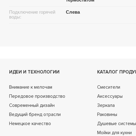
Подключение горячей
Слева
воды:
ИДЕИ И ТЕХНОЛОГИИ
КАТАЛОГ ПРОДУ
Внимание к мелочам
Смесители
Передовое производство
Аксессуары
Современный дизайн
Зеркала
Ведущий бренд отрасли
Раковины
Немецкое качество
Душевые системы
Мойки для кухни