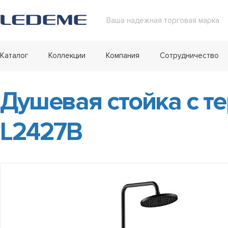
Ваша надежная торговая марка
Каталог
Коллекции
Компания
Сотрудничество
Душевая стойка с т
L2427B