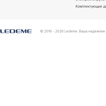
Комплектующие д
© 2016 - 2026 Ledeme. Ваша надежная 