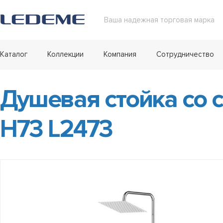
Ваша надежная торговая марка
Каталог
Коллекции
Компания
Сотрудничество
Душевая стойка со 
H73 L2473