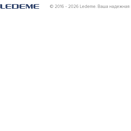
© 2016 - 2026 Ledeme. Ваша надежная 