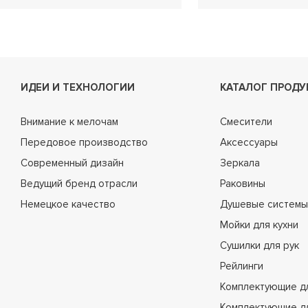
ИДЕИ И ТЕХНОЛОГИИ
КАТАЛОГ ПРОДУ
Внимание к мелочам
Смесители
Передовое производство
Аксессуары
Современный дизайн
Зеркала
Ведущий бренд отрасли
Раковины
Немецкое качество
Душевые системы
Мойки для кухни
Сушилки для рук
Рейлинги
Комплектующие д
Комплектующие д