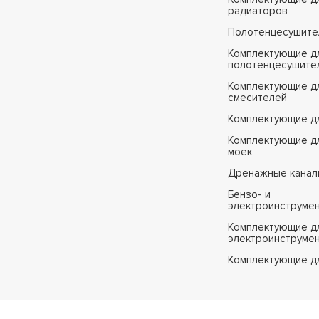
радиаторов
Полотенцесушите
Комплектующие д
полотенцесушите
Комплектующие д
смесителей
Комплектующие д
Комплектующие дл
моек
Дренажные канал
Бензо- и
электроинструме
Комплектующие дл
электроинструме
Комплектующие д