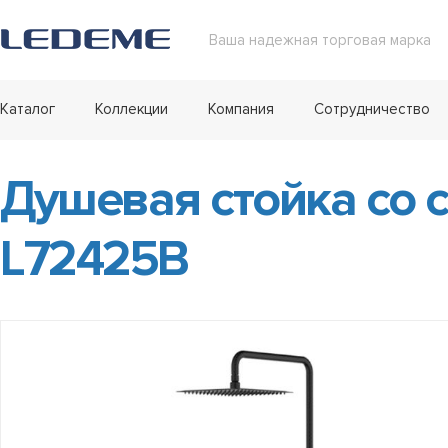
Ваша надежная торговая марка
Каталог
Коллекции
Компания
Сотрудничество
Душевая стойка со 
L72425B