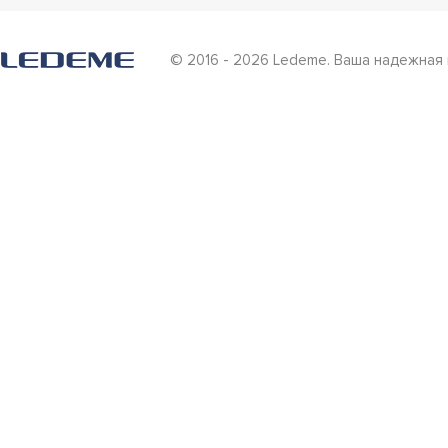
© 2016 - 2026 Ledeme. Ваша надежная 