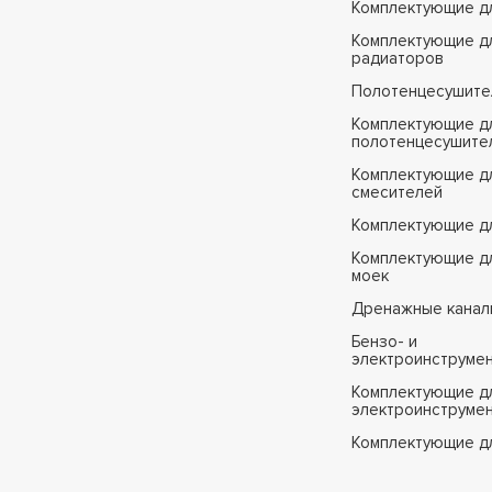
Комплектующие д
Комплектующие д
радиаторов
Полотенцесушите
Комплектующие д
полотенцесушите
Комплектующие д
смесителей
Комплектующие д
Комплектующие дл
моек
Дренажные канал
Бензо- и
электроинструме
Комплектующие дл
электроинструме
Комплектующие д