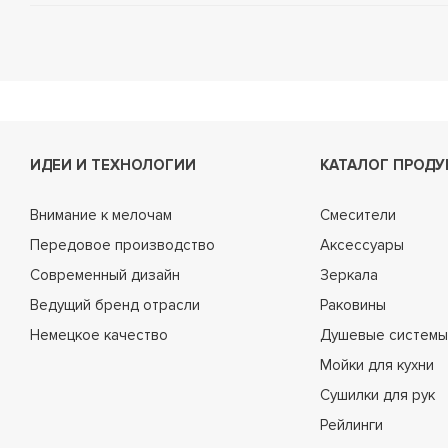
ИДЕИ И ТЕХНОЛОГИИ
КАТАЛОГ ПРОДУ
Внимание к мелочам
Смесители
Передовое производство
Аксессуары
Современный дизайн
Зеркала
Ведущий бренд отрасли
Раковины
Немецкое качество
Душевые системы
Мойки для кухни
Сушилки для рук
Рейлинги