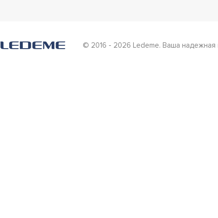
© 2016 - 2026 Ledeme. Ваша надежная 