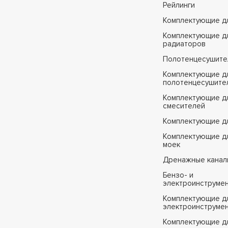
Рейлинги
Комплектующие д
Комплектующие д
радиаторов
Полотенцесушите
Комплектующие д
полотенцесушите
Комплектующие д
смесителей
Комплектующие д
Комплектующие дл
моек
Дренажные канал
Бензо- и
электроинструме
Комплектующие дл
электроинструме
Комплектующие д