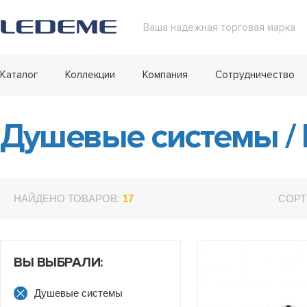
Ваша надежная торговая марка
Каталог
Коллекции
Компания
Сотрудничество
Душевые системы
/
НАЙДЕНО ТОВАРОВ:
17
СОРТ
ВЫ ВЫБРАЛИ:
Душевые системы