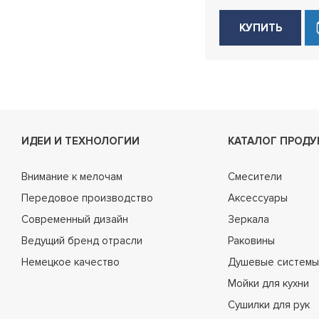
КУПИТЬ
ИДЕИ И ТЕХНОЛОГИИ
КАТАЛОГ ПРОДУ
Внимание к мелочам
Смесители
Передовое производство
Аксессуары
Современный дизайн
Зеркала
Ведущий бренд отрасли
Раковины
Немецкое качество
Душевые системы
Мойки для кухни
Сушилки для рук