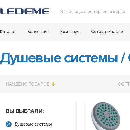
Ваша надежная торговая марка
Каталог
Коллекции
Компания
Сотрудничество
Душевые системы
/
НАЙДЕНО ТОВАРОВ:
4
СОРТ
ВЫ ВЫБРАЛИ:
Душевые системы