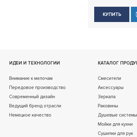
КУПИТЬ
ИДЕИ И ТЕХНОЛОГИИ
КАТАЛОГ ПРОДУ
Внимание к мелочам
Смесители
Передовое производство
Аксессуары
Современный дизайн
Зеркала
Ведущий бренд отрасли
Раковины
Немецкое качество
Душевые системы
Мойки для кухни
Сушилки для рук