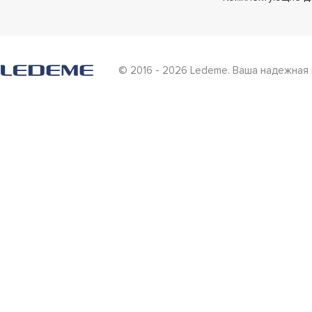
© 2016 - 2026 Ledeme. Ваша надежная 