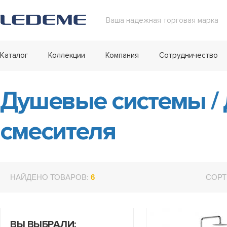
Ваша надежная торговая марка
Каталог
Коллекции
Компания
Сотрудничество
Душевые системы
/
смесителя
НАЙДЕНО ТОВАРОВ:
6
СОРТ
ВЫ ВЫБРАЛИ: