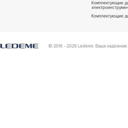
Комплектующие дл
электроинструме
Комплектующие д
© 2016 - 2026 Ledeme. Ваша надежная 