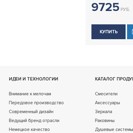
9725
РУБ.
КУПИТЬ
ИДЕИ И ТЕХНОЛОГИИ
КАТАЛОГ ПРОДУ
Внимание к мелочам
Смесители
Передовое производство
Аксессуары
Современный дизайн
Зеркала
Ведущий бренд отрасли
Раковины
Немецкое качество
Душевые системы