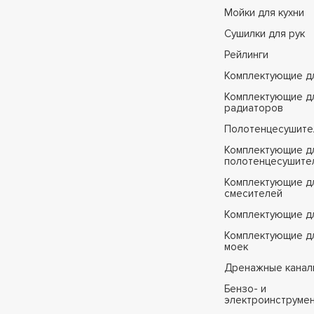
Мойки для кухни
Сушилки для рук
Рейлинги
Комплектующие д
Комплектующие д
радиаторов
Полотенцесушите
Комплектующие д
полотенцесушите
Комплектующие д
смесителей
Комплектующие д
Комплектующие дл
моек
Дренажные канал
Бензо- и
электроинструме