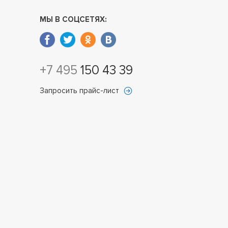
МЫ В СОЦСЕТЯХ:
+7 495
150 43 39
Запросить прайс-лист