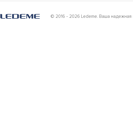
© 2016 - 2026 Ledeme. Ваша надежная 