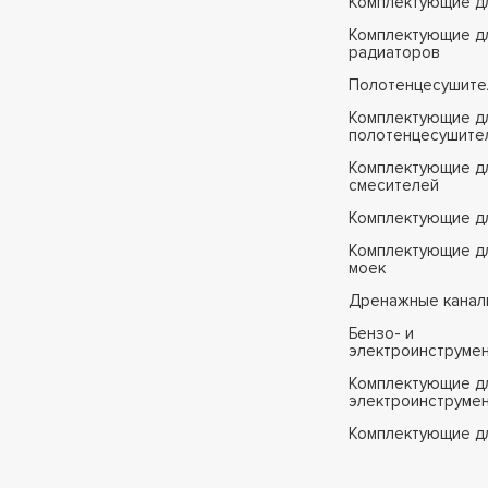
Комплектующие д
Комплектующие д
радиаторов
Полотенцесушите
Комплектующие д
полотенцесушите
Комплектующие д
смесителей
Комплектующие д
Комплектующие дл
моек
Дренажные канал
Бензо- и
электроинструме
Комплектующие дл
электроинструме
Комплектующие д