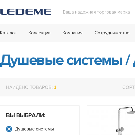
Ваша надежная торговая марка
Каталог
Коллекции
Компания
Сотрудничество
Душевые системы
/
НАЙДЕНО ТОВАРОВ:
1
СОРТ
ВЫ ВЫБРАЛИ:
Душевые системы