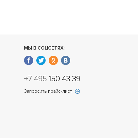
МЫ В СОЦСЕТЯХ:
+7 495
150 43 39
Запросить прайс-лист