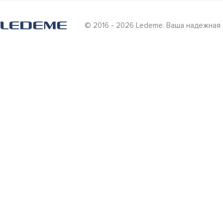
© 2016 - 2026 Ledeme. Ваша надежная 