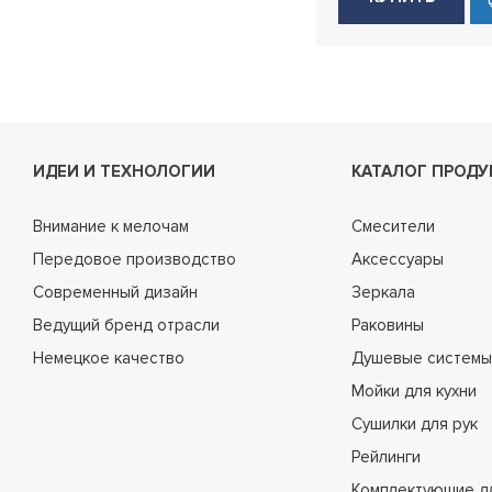
ИДЕИ И ТЕХНОЛОГИИ
КАТАЛОГ ПРОДУ
Внимание к мелочам
Смесители
Передовое производство
Аксессуары
Современный дизайн
Зеркала
Ведущий бренд отрасли
Раковины
Немецкое качество
Душевые системы
Мойки для кухни
Сушилки для рук
Рейлинги
Комплектующие д