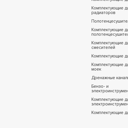
Комплектующие д
радиаторов
Полотенцесушите
Комплектующие д
полотенцесушите
Комплектующие д
смесителей
Комплектующие д
Комплектующие дл
моек
Дренажные канал
Бензо- и
электроинструме
Комплектующие дл
электроинструме
Комплектующие д