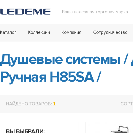
Ваша надежная торговая марка
Каталог
Коллекции
Компания
Сотрудничество
Душевые системы
/
Ручная H85SA
/
НАЙДЕНО ТОВАРОВ:
1
СОРТ
ВЫ ВЫБРАЛИ: