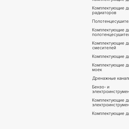
Комплектующие д
радиаторов
Полотенцесушите
Комплектующие д
полотенцесушите
Комплектующие д
смесителей
Комплектующие д
Комплектующие дл
моек
Дренажные канал
Бензо- и
электроинструме
Комплектующие дл
электроинструме
Комплектующие д