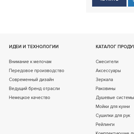
ИДЕИ И ТЕХНОЛОГИИ
КАТАЛОГ ПРОДУ
Внимание к мелочам
Смесители
Передовое производство
Аксессуары
Современный дизайн
Зеркала
Ведущий бренд отрасли
Раковины
Немецкое качество
Душевые системы
Мойки для кухни
Сушилки для рук
Рейлинги
Комплектующие д