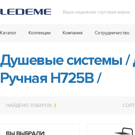
Ваша надежная торговая марка
Каталог
Коллекции
Компания
Сотрудничество
Душевые системы
/
Ручная H725B
/
НАЙДЕНО ТОВАРОВ:
1
СОРТ
ВЫ ВЫБРАЛИ: