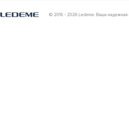
© 2016 - 2026 Ledeme. Ваша надежная 