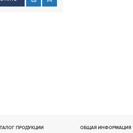
ТАЛОГ ПРОДУКЦИИ
ОБЩАЯ ИНФОРМАЦИЯ