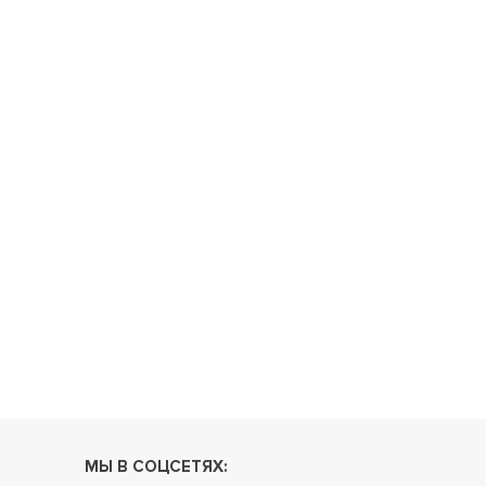
МЫ В СОЦСЕТЯХ: