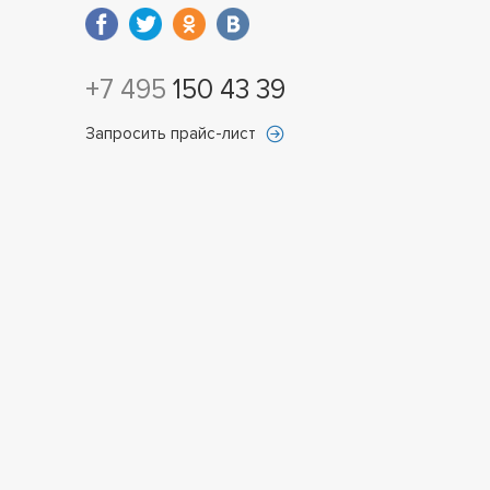
+7 495
150 43 39
Запросить прайс-лист