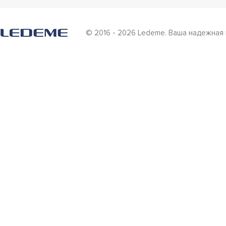
© 2016 - 2026 Ledeme. Ваша надежная 