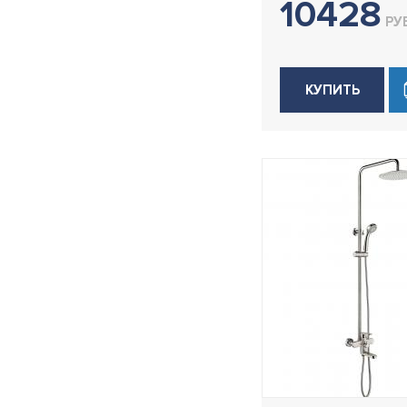
10428
РУБ
КУПИТЬ