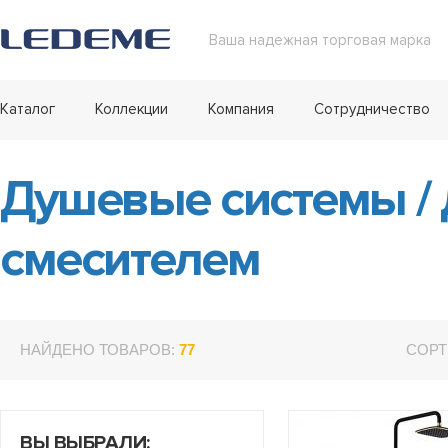
Ваша надежная торговая марка
Каталог
Коллекции
Компания
Сотрудничество
Душевые системы
/
смесителем
НАЙДЕНО ТОВАРОВ:
77
СОРТ
ВЫ ВЫБРАЛИ: