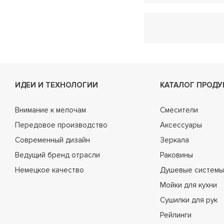
ИДЕИ И ТЕХНОЛОГИИ
КАТАЛОГ ПРОДУ
Внимание к мелочам
Смесители
Передовое производство
Аксессуары
Современный дизайн
Зеркала
Ведущий бренд отрасли
Раковины
Немецкое качество
Душевые системы
Мойки для кухни
Сушилки для рук
Рейлинги