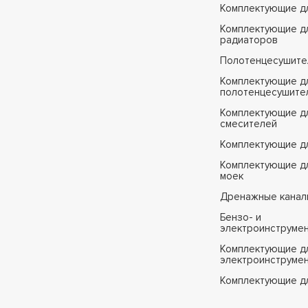
Комплектующие д
Комплектующие д
радиаторов
Полотенцесушите
Комплектующие д
полотенцесушите
Комплектующие д
смесителей
Комплектующие д
Комплектующие дл
моек
Дренажные канал
Бензо- и
электроинструме
Комплектующие дл
электроинструме
Комплектующие д