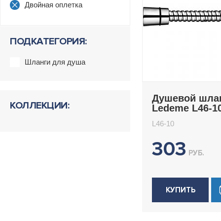
Двойная оплетка
ПОДКАТЕГОРИЯ:
Шланги для душа
Душевой шла
КОЛЛЕКЦИИ:
Ledeme L46-1
L46-10
303
РУБ.
КУПИТЬ