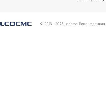
© 2016 - 2026 Ledeme. Ваша надежная 