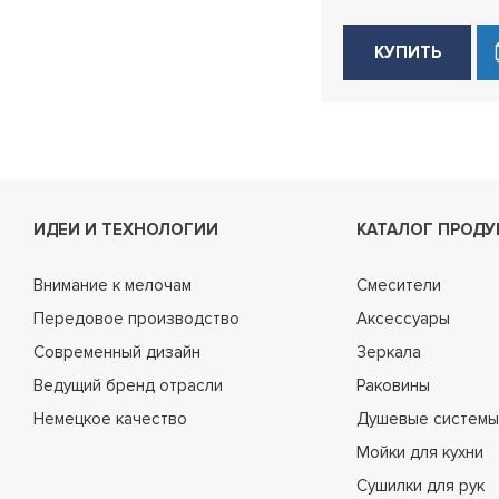
КУПИТЬ
ИДЕИ И ТЕХНОЛОГИИ
КАТАЛОГ ПРОДУ
Внимание к мелочам
Смесители
Передовое производство
Аксессуары
Современный дизайн
Зеркала
Ведущий бренд отрасли
Раковины
Немецкое качество
Душевые системы
Мойки для кухни
Сушилки для рук