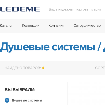
Ваша надежная торговая марка
Каталог
Коллекции
Компания
Сотрудничество
Душевые системы
/
НАЙДЕНО ТОВАРОВ:
4
СОРТ
ВЫ ВЫБРАЛИ:
Душевые системы