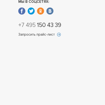
МЫ В СОЦСЕТЯХ:
+7 495
150 43 39
Запросить прайс-лист