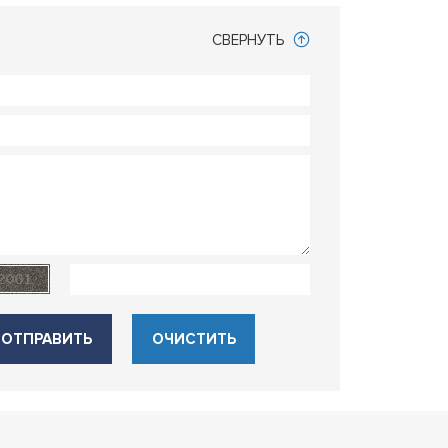
СВЕРНУТЬ
ОТПРАВИТЬ
ОЧИСТИТЬ