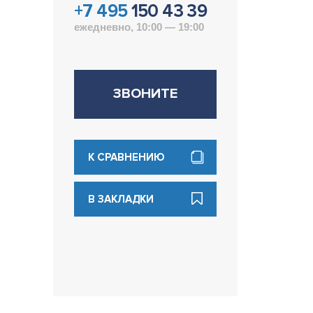
+7 495
150 43 39
ежедневно, 10:00 — 19:00
ЗВОНИТЕ
К СРАВНЕНИЮ
В ЗАКЛАДКИ