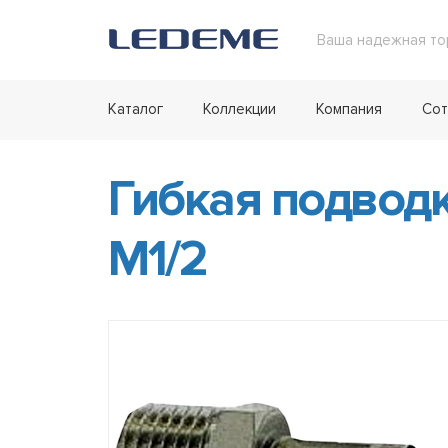
Ваша надежная то
Каталог
Коллекции
Компания
Сот
Гибкая подводк
M1/2