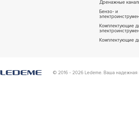
Дренажные канал
Бензо- и
электроинструме
Комплектующие дл
электроинструме
Комплектующие д
© 2016 - 2026 Ledeme. Ваша надежная 