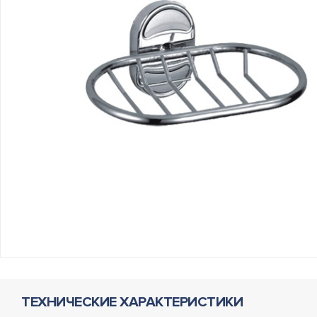
ТЕХНИЧЕСКИЕ ХАРАКТЕРИСТИКИ