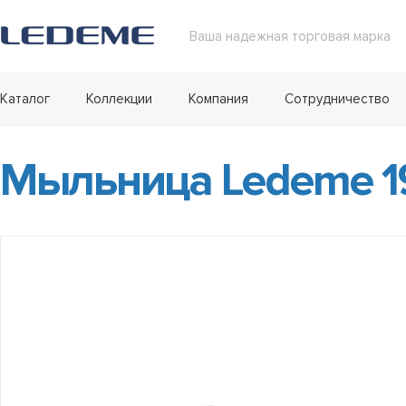
Ваша надежная торговая марка
Каталог
Коллекции
Компания
Сотрудничество
Мыльница Ledeme 19