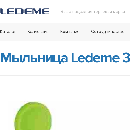
Ваша надежная торговая марка
Каталог
Коллекции
Компания
Сотрудничество
Мыльница Ledeme 30