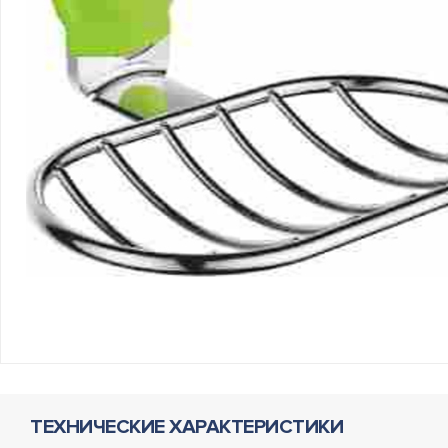
ТЕХНИЧЕСКИЕ ХАРАКТЕРИСТИКИ