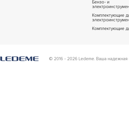
Бензо- и
электроинструме
Комплектующие дл
электроинструме
Комплектующие д
© 2016 - 2026 Ledeme. Ваша надежная 