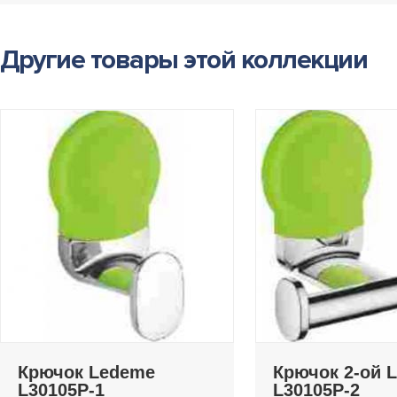
Другие товары этой коллекции
Крючок Ledeme
Крючок 2-ой 
L30105P-1
L30105P-2