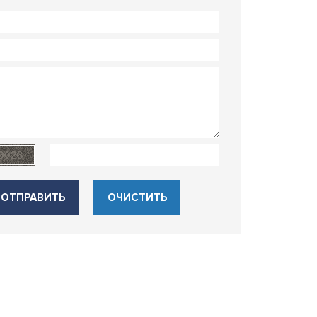
ОТПРАВИТЬ
ОЧИСТИТЬ