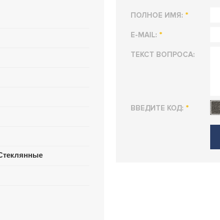
*
ПОЛНОЕ ИМЯ:
*
E-MAIL:
ТЕКСТ ВОПРОСА:
*
ВВЕДИТЕ КОД:
Стеклянные