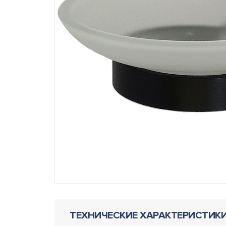
ТЕХНИЧЕСКИЕ ХАРАКТЕРИСТИК