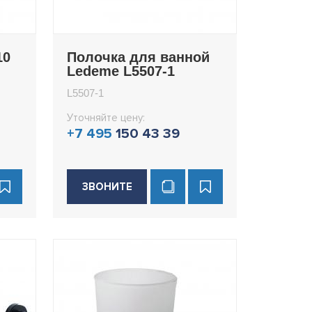
10
Полочка для ванной
Ledeme L5507-1
L5507-1
Уточняйте цену:
+7 495
150 43 39
ЗВОНИТЕ