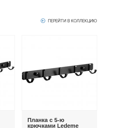
ПЕРЕЙТИ В КОЛЛЕКЦИЮ
Планка с 5-ю
крючками Ledeme