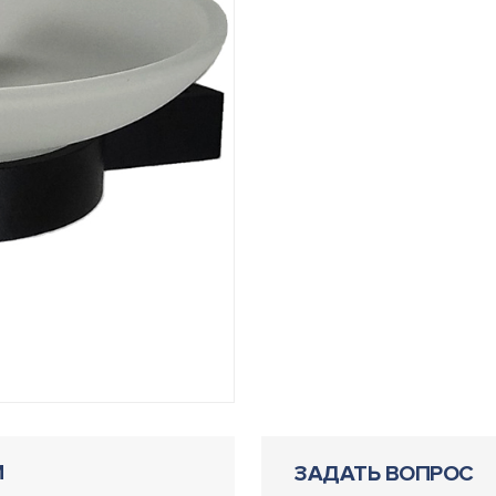
И
ЗАДАТЬ ВОПРОС