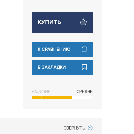
КУПИТЬ
К СРАВНЕНИЮ
В ЗАКЛАДКИ
НАЛИЧИЕ:
СРЕДНЕ
СВЕРНУТЬ