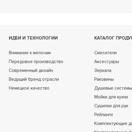
ИДЕИ И ТЕХНОЛОГИИ
КАТАЛОГ ПРОДУ
Внимание к мелочам
Смесители
Передовое производство
Аксессуары
Современный дизайн
Зеркала
Ведущий бренд отрасли
Раковины
Немецкое качество
Душевые системы
Мойки для кухни
Сушилки для рук
Рейлинги
Комплектующие д