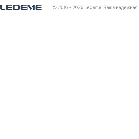
© 2016 - 2026 Ledeme. Ваша надежная 