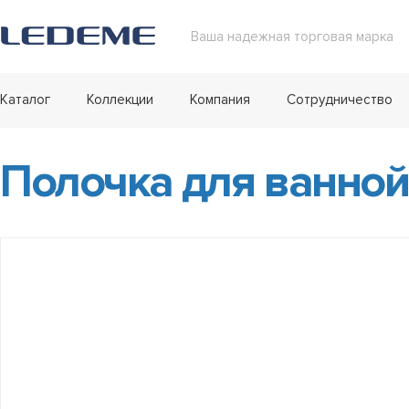
Ваша надежная торговая марка
Каталог
Коллекции
Компания
Сотрудничество
Полочка для ванной