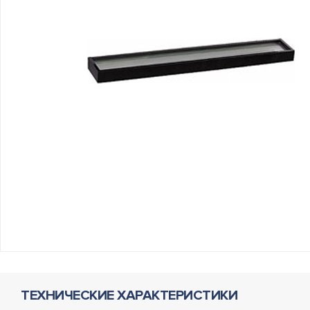
ТЕХНИЧЕСКИЕ ХАРАКТЕРИСТИКИ