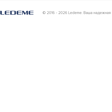
© 2016 - 2026 Ledeme. Ваша надежная 