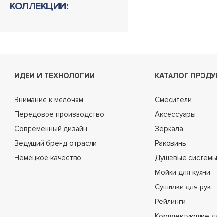
КОЛЛЕКЦИИ:
ИДЕИ И ТЕХНОЛОГИИ
КАТАЛОГ ПРОДУ
Внимание к мелочам
Смесители
Передовое производство
Аксессуары
Современный дизайн
Зеркала
Ведущий бренд отрасли
Раковины
Немецкое качество
Душевые системы
Мойки для кухни
Сушилки для рук
Рейлинги
Комплектующие д