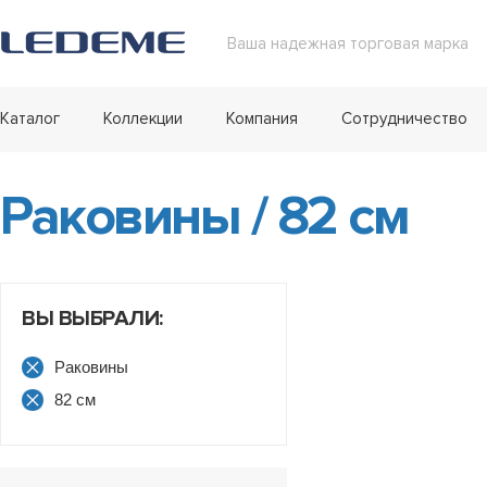
Ваша надежная торговая марка
Каталог
Коллекции
Компания
Сотрудничество
Раковины
/
82 см
ВЫ ВЫБРАЛИ:
Раковины
82 см