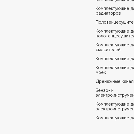
Комплектующие д
радиаторов
Полотенцесушите
Комплектующие д
полотенцесушите
Комплектующие д
смесителей
Комплектующие д
Комплектующие дл
моек
Дренажные канал
Бензо- и
электроинструме
Комплектующие дл
электроинструме
Комплектующие д