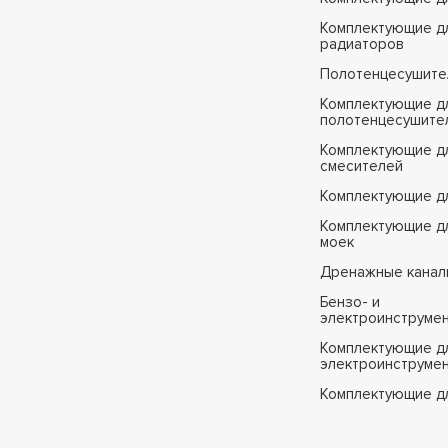
Комплектующие д
радиаторов
Полотенцесушите
Комплектующие д
полотенцесушите
Комплектующие д
смесителей
Комплектующие д
Комплектующие дл
моек
Дренажные канал
Бензо- и
электроинструме
Комплектующие дл
электроинструме
Комплектующие д