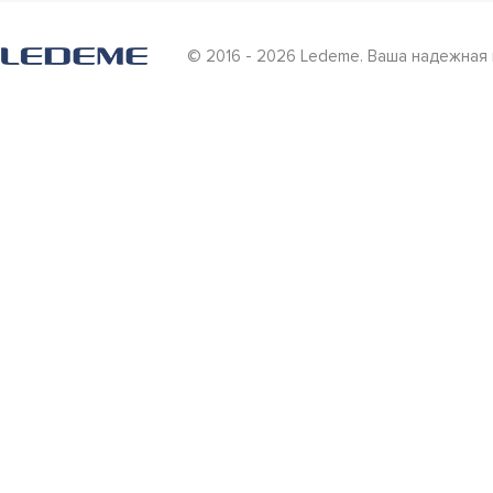
© 2016 - 2026 Ledeme. Ваша надежная 