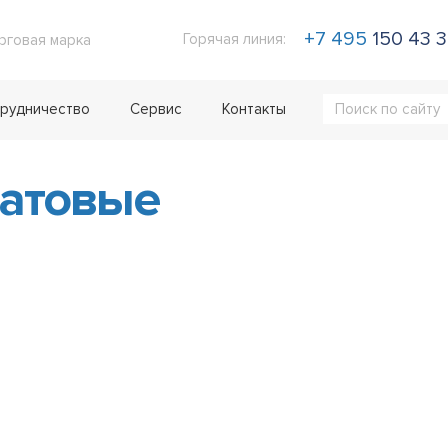
+7 495
150 43 
Горячая линия:
рговая марка
рудничество
Сервис
Контакты
атовые