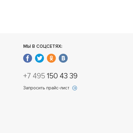
МЫ В СОЦСЕТЯХ:
+7 495
150 43 39
Запросить прайс-лист