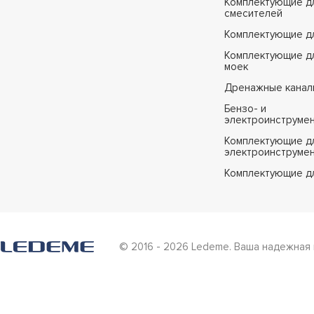
Комплектующие д
смесителей
Комплектующие д
Комплектующие дл
моек
Дренажные канал
Бензо- и
электроинструме
Комплектующие дл
электроинструме
Комплектующие д
© 2016 - 2026 Ledeme. Ваша надежная 