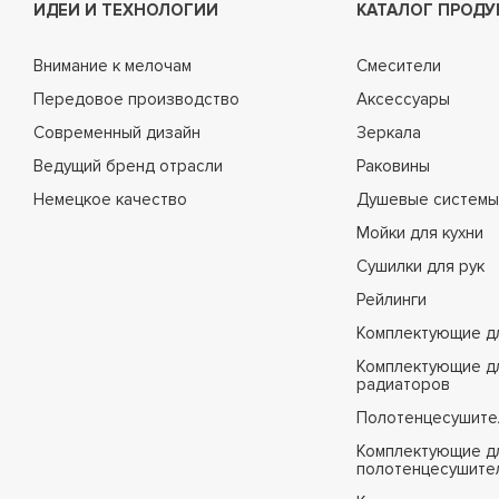
ИДЕИ И ТЕХНОЛОГИИ
КАТАЛОГ ПРОДУ
Внимание к мелочам
Смесители
Передовое производство
Аксессуары
Современный дизайн
Зеркала
Ведущий бренд отрасли
Раковины
Немецкое качество
Душевые системы
Мойки для кухни
Сушилки для рук
Рейлинги
Комплектующие д
Комплектующие д
радиаторов
Полотенцесушите
Комплектующие д
полотенцесушите