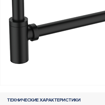
ТЕХНИЧЕСКИЕ ХАРАКТЕРИСТИКИ