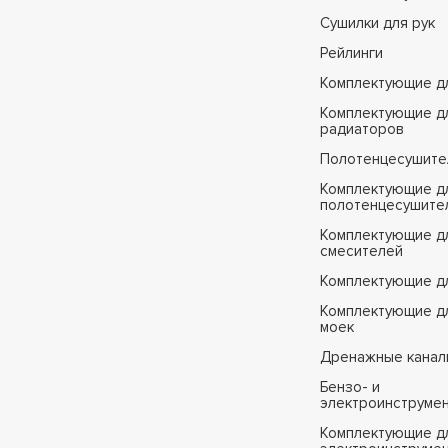
Сушилки для рук
Рейлинги
Комплектующие д
Комплектующие д
радиаторов
Полотенцесушите
Комплектующие д
полотенцесушите
Комплектующие д
смесителей
Комплектующие д
Комплектующие дл
моек
Дренажные канал
Бензо- и
электроинструме
Комплектующие дл