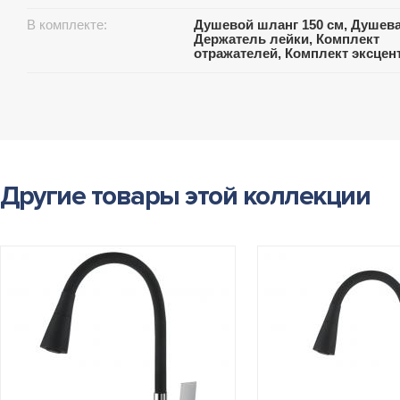
В комплекте:
Душевой шланг 150 см, Душева
Держатель лейки, Комплект
отражателей, Комплект эксцен
Другие товары этой коллекции