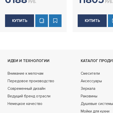
РУБ.
РУБ.
КУПИТЬ
КУПИТЬ
ИДЕИ И ТЕХНОЛОГИИ
КАТАЛОГ ПРОДУ
Внимание к мелочам
Смесители
Передовое производство
Аксессуары
Современный дизайн
Зеркала
Ведущий бренд отрасли
Раковины
Немецкое качество
Душевые системы
Мойки для кухни