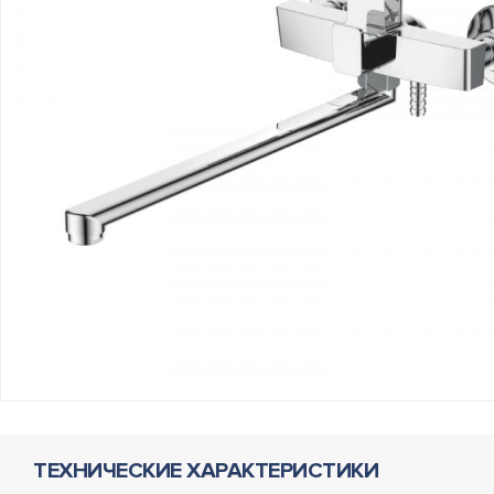
ТЕХНИЧЕСКИЕ ХАРАКТЕРИСТИКИ