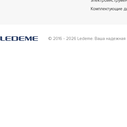
электроинструме
Комплектующие д
© 2016 - 2026 Ledeme. Ваша надежная 