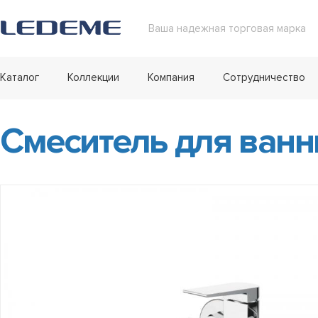
Ваша надежная торговая марка
Каталог
Коллекции
Компания
Сотрудничество
Смеситель для ванн