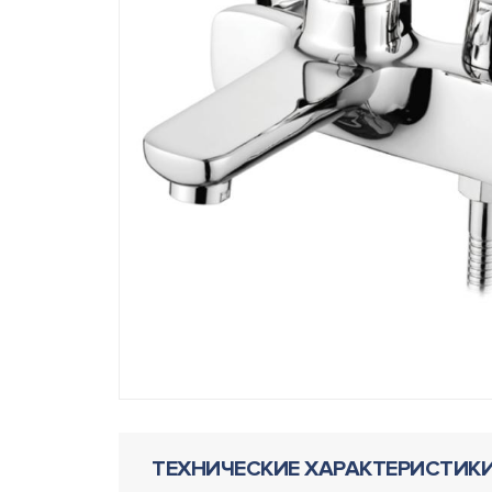
ТЕХНИЧЕСКИЕ ХАРАКТЕРИСТИК