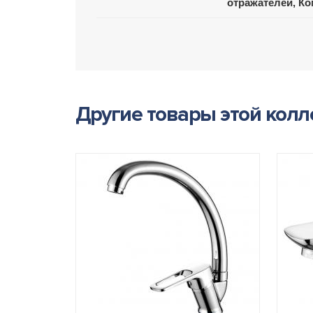
отражателей, Ко
Другие товары этой кол