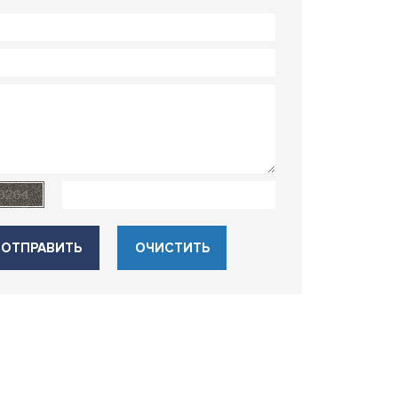
ОТПРАВИТЬ
ОЧИСТИТЬ