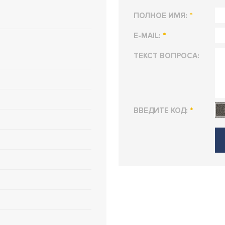
*
ПОЛНОЕ ИМЯ:
*
E-MAIL:
ТЕКСТ ВОПРОСА:
*
ВВЕДИТЕ КОД: