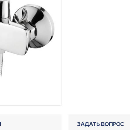
И
ЗАДАТЬ ВОПРОС