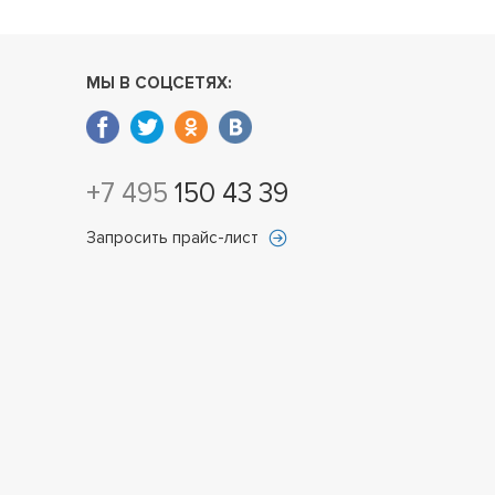
МЫ В СОЦСЕТЯХ:
+7 495
150 43 39
Запросить прайс-лист