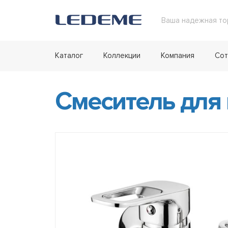
Ваша надежная то
Каталог
Коллекции
Компания
Сот
Смеситель для