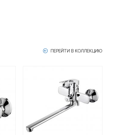
ПЕРЕЙТИ В КОЛЛЕКЦИЮ