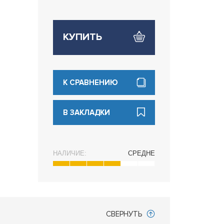
КУПИТЬ
К СРАВНЕНИЮ
В ЗАКЛАДКИ
НАЛИЧИЕ:
СРЕДНЕ
СВЕРНУТЬ