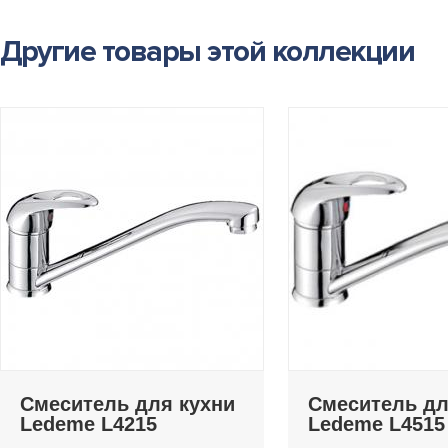
Другие товары этой коллекции
Смеситель для кухни
Смеситель дл
Ledeme L4215
Ledeme L4515