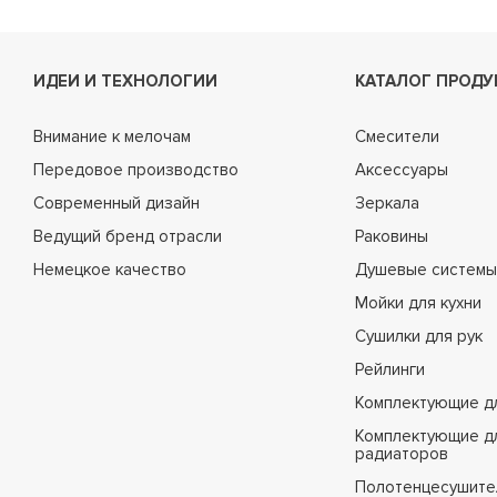
ИДЕИ И ТЕХНОЛОГИИ
КАТАЛОГ ПРОДУ
Внимание к мелочам
Смесители
Передовое производство
Аксессуары
Современный дизайн
Зеркала
Ведущий бренд отрасли
Раковины
Немецкое качество
Душевые системы
Мойки для кухни
Сушилки для рук
Рейлинги
Комплектующие д
Комплектующие д
радиаторов
Полотенцесушите