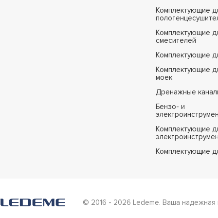
Комплектующие д
полотенцесушите
Комплектующие д
смесителей
Комплектующие д
Комплектующие дл
моек
Дренажные канал
Бензо- и
электроинструме
Комплектующие дл
электроинструме
Комплектующие д
© 2016 - 2026 Ledeme. Ваша надежная 