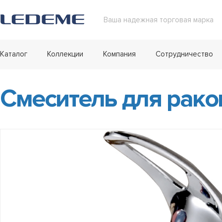
Ваша надежная торговая марка
Каталог
Коллекции
Компания
Сотрудничество
Смеситель для рако