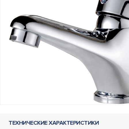
ТЕХНИЧЕСКИЕ ХАРАКТЕРИСТИКИ