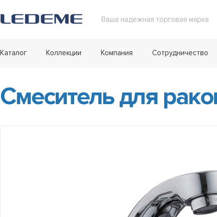
Ваша надежная торговая марка
Каталог
Коллекции
Компания
Сотрудничество
Смеситель для рако