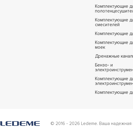
Комплектующие д
полотенцесушите
Комплектующие д
смесителей
Комплектующие д
Комплектующие дл
моек
Дренажные канал
Бензо- и
электроинструме
Комплектующие дл
электроинструме
Комплектующие д
© 2016 - 2026 Ledeme. Ваша надежная 