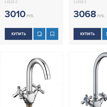
L4118-2
L1318-2
3010
3068
РУБ.
РУБ.
КУПИТЬ
КУПИТЬ