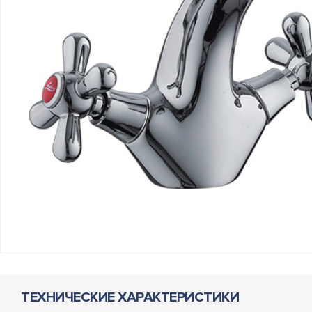
ТЕХНИЧЕСКИЕ ХАРАКТЕРИСТИКИ