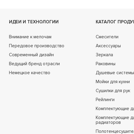
ИДЕИ И ТЕХНОЛОГИИ
КАТАЛОГ ПРОДУ
Внимание к мелочам
Смесители
Передовое производство
Аксессуары
Современный дизайн
Зеркала
Ведущий бренд отрасли
Раковины
Немецкое качество
Душевые системы
Мойки для кухни
Сушилки для рук
Рейлинги
Комплектующие д
Комплектующие д
радиаторов
Полотенцесушите