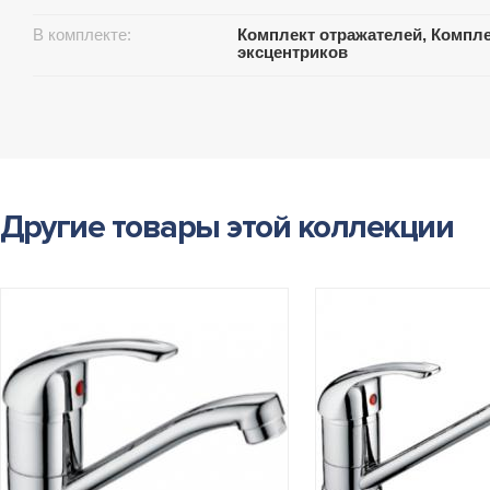
В комплекте:
Комплект отражателей, Компл
эксцентриков
Другие товары этой коллекции