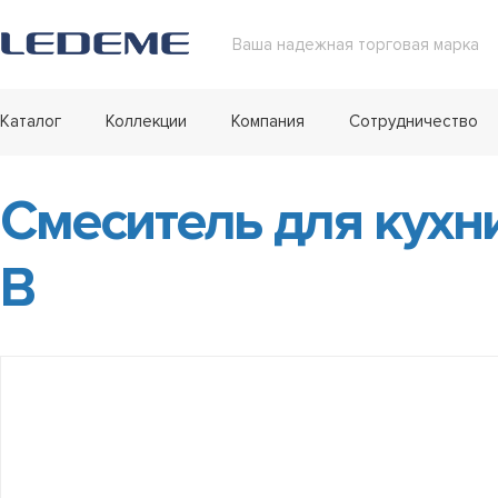
Ваша надежная торговая марка
Каталог
Коллекции
Компания
Сотрудничество
Смеситель для кухн
B