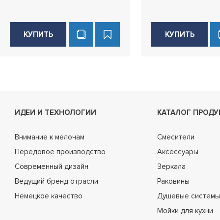
КУПИТЬ
КУПИТЬ
ИДЕИ И ТЕХНОЛОГИИ
КАТАЛОГ ПРОДУ
Внимание к мелочам
Смесители
Передовое производство
Аксессуары
Современный дизайн
Зеркала
Ведущий бренд отрасли
Раковины
Немецкое качество
Душевые системы
Мойки для кухни