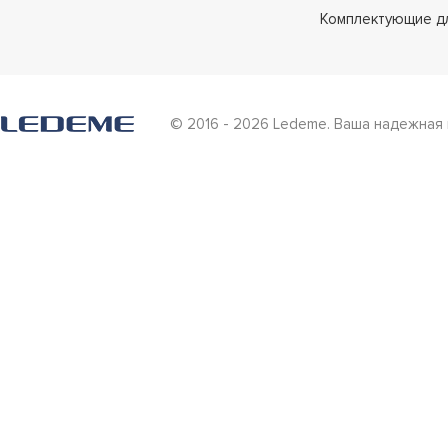
Комплектующие д
© 2016 - 2026 Ledeme. Ваша надежная 